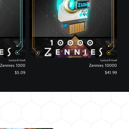
العملة الافتراضية
العملة الافتراضية
1000 Zennies
10000 Zennies
$5.09
$41.99