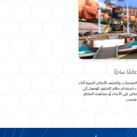
مًا ساحرًا
نحدرات، واكتشف الأماكن السرية أثناء
اء باستخدام نظام التحليق للوصول إلى
قضاض على الأعداء أو مشاهدة المناظر
ة فحسب.