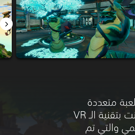
عبة متعددة
اللاعبين عبر الإنترنت بتقنية الـ VR
مي والتي تم