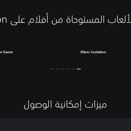
عاب المستوحاة من أفلام على PlayStation
he Game
Alien: Isolation
ميزات إمكانية الوصول