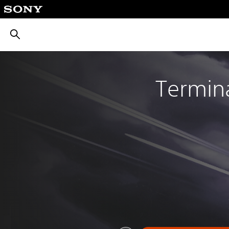
بحث
Termin