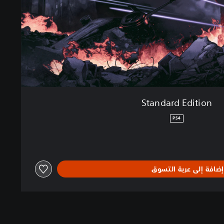
Standard Edition
PS4
إضافة إلى عربة التسوق