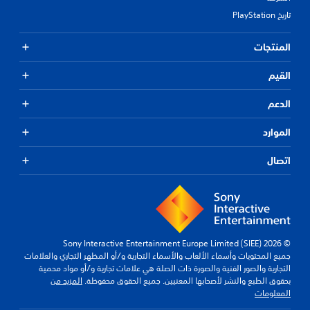
تاريخ PlayStation
المنتجات
القيم
الدعم
الموارد
اتصال
© 2026 Sony Interactive Entertainment Europe Limited (SIEE)
جميع المحتويات وأسماء الألعاب والأسماء التجارية و/أو المظهر التجاري والعلامات
التجارية والصور الفنية والصورة ذات الصلة هي علامات تجارية و/أو مواد محمية
بحقوق الطبع والنشر لأصحابها المعنيين. جميع الحقوق محفوظة.
المزيد من
المعلومات