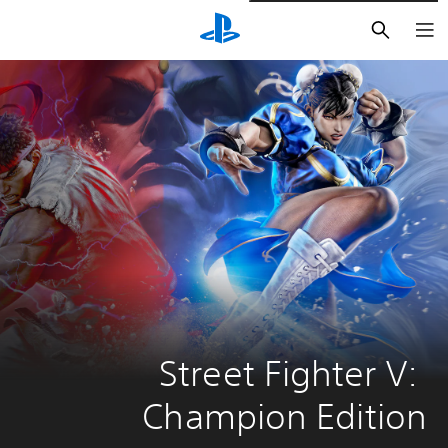
بحث
Street Fighter V: 
Champion Edition