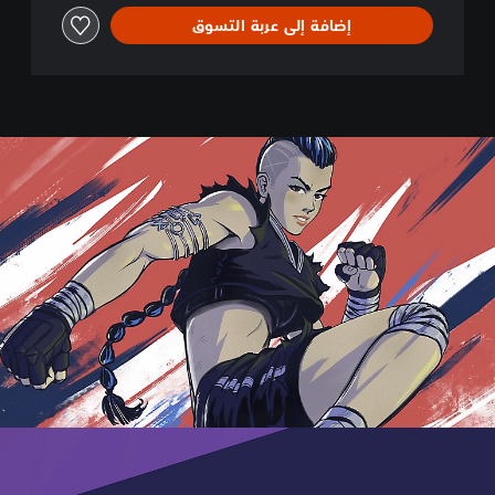
l
إضافة إلى عربة التسوق
e