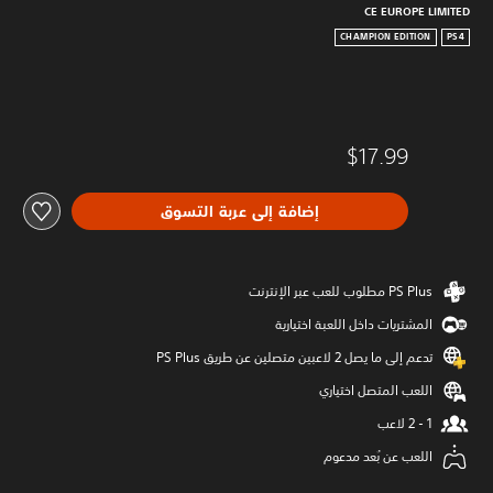
CE EUROPE LIMITED
CHAMPION EDITION
PS4
$17.99
إضافة إلى عربة التسوق
المشتريات داخل اللعبة اختيارية
تدعم إلى ما يصل 2 لاعبين متصلين عن طريق PS Plus‏
اللعب المتصل اختياري
اللعب عن بُعد مدعوم