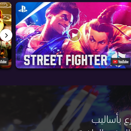
ع بأساليب