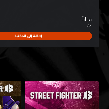
مجاناً
عرض
إضافة إلى المكتبة