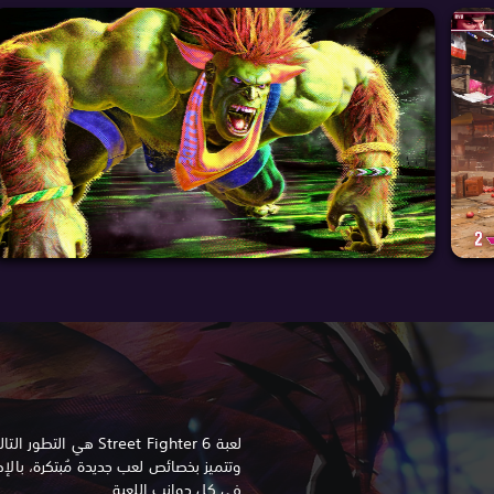
وتتميز بخصائص لعب جديدة مُبتكرة، بالإ
في كل جوانب اللعبة.