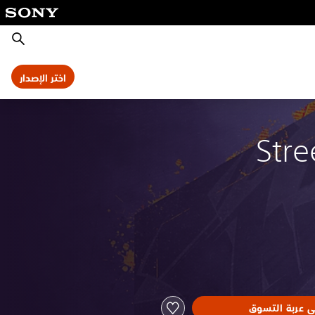
بحث
اختر الإصدار
Stre
ى عربة التسوق