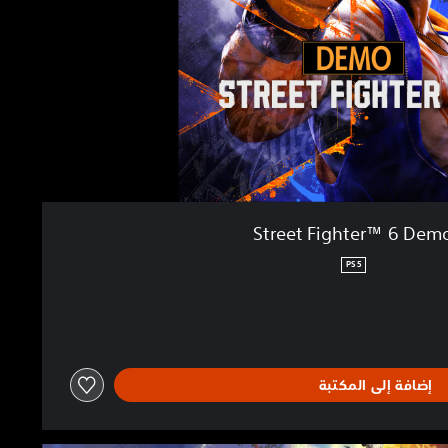
Street Fighter™ 6 Dem
PS5
إضافة إلى المكتبة