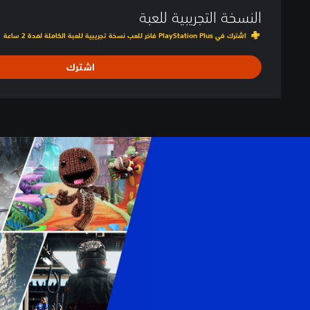
النسخة التجريبية للعبة
اشترك في PlayStation Plus فاخر للعب نسخة تجريبية للعبة الكاملة لمدة 2 ساعة
اشترك