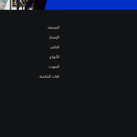
المنصة:
الإصدار:
الناشر:
الأنواع:
الصوت:
لغات الشاشة: