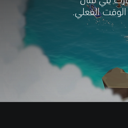
لوقت الفعلي.