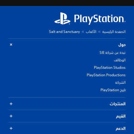
الصفحة الرئيسية
الألعاب
Salt and Sanctuary
حول
نبذة عن شركة SIE
الوظائف
PlayStation Studios
PlayStation Productions
الشركة
تاريخ PlayStation
المنتجات
القيم
الدعم