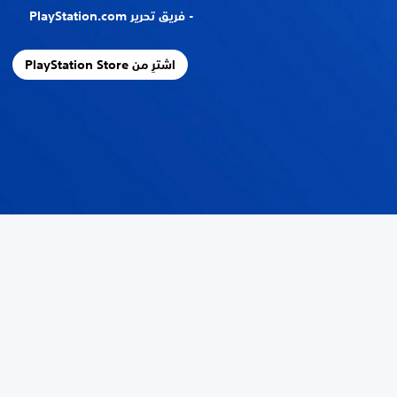
- فريق تحرير PlayStation.com
اشترِ من PlayStation Store