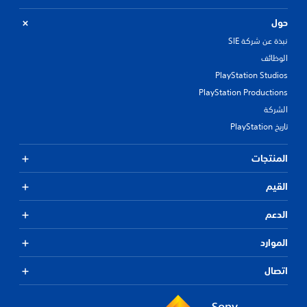
حول
نبذة عن شركة SIE
الوظائف
PlayStation Studios
PlayStation Productions
الشركة
تاريخ PlayStation
المنتجات
القيم
الدعم
الموارد
اتصال