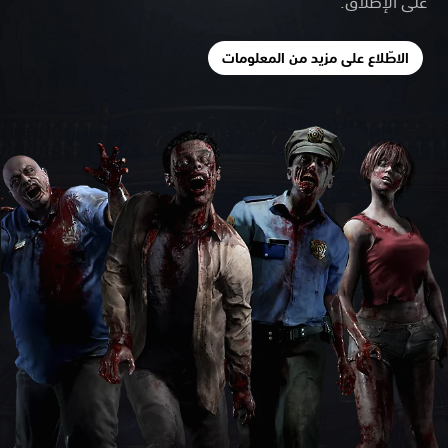
على الإطلاق.
الاطّلاع على مزيد من المعلومات