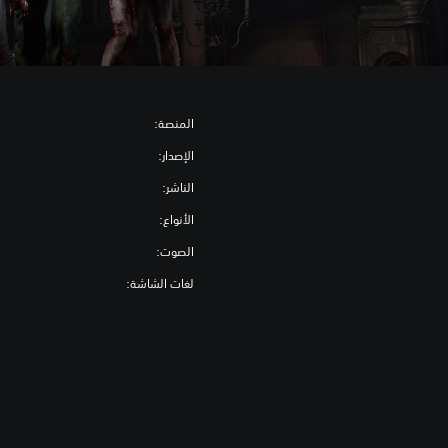
المنصة:
الإصدار:
الناشر:
الأنواع:
الصوت:
لغات الشاشة: