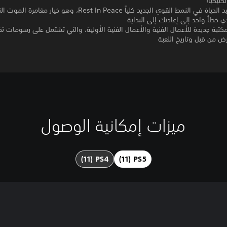
تكتيكياً!
- ابق على قيد الحياة في النمط القوي الجديد كلياً Rest In Peace، وهو خيا
 خطأ واحد إلى إعادتك إلى البداية
بة جديدة للأعمال الفنية والأعمال الفنية الأولية، والتي تشتمل على رسومات ت
عرض من قبل وتاريخ اللعبة
ميزات إمكانية الوصول