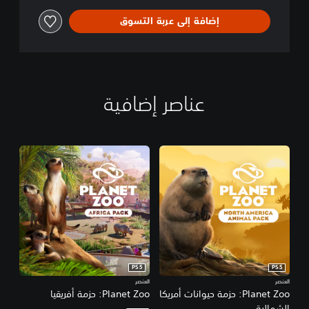
إضافة إلى عربة التسوق
عناصر إضافية
PS5
PS5
العنصر
العنصر
Planet Zoo: حزمة حيوانات أمريكا
Planet Zoo: حزمة أفريقيا
الشمالية