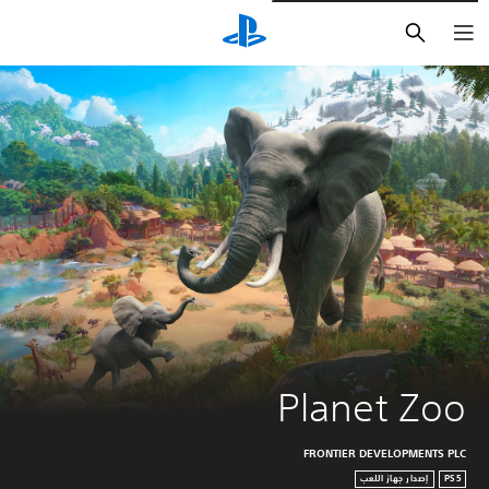
بحث
Planet Zoo
FRONTIER DEVELOPMENTS PLC
PS5
إصدار جهاز اللعب