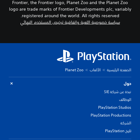
Frontier, the Frontier logo, Planet Zoo and the Planet Zoo
logo are trade marks of Frontier Developments plc, variably
registered around the world. All rights reserved.
سياسة خصوصية اللعبة واتفاقية ترخيص المستخدم النهائي
الصفحة الرئيسية
الألعاب
Planet Zoo
حول
نبذة عن شركة SIE
الوظائف
PlayStation Studios
PlayStation Productions
الشركة
تاريخ PlayStation