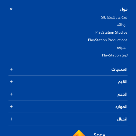
حول
نبذة عن شركة SIE
الوظائف
PlayStation Studios
PlayStation Productions
الشركة
تاريخ PlayStation
المنتجات
القيم
الدعم
الموارد
اتصال