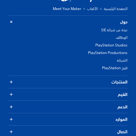
الصفحة الرئيسية
الألعاب
Meet Your Maker
حول
نبذة عن شركة SIE
الوظائف
PlayStation Studios
PlayStation Productions
الشركة
تاريخ PlayStation
المنتجات
القيم
الدعم
الموارد
اتصال