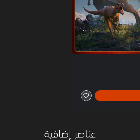
عناصر إضافية