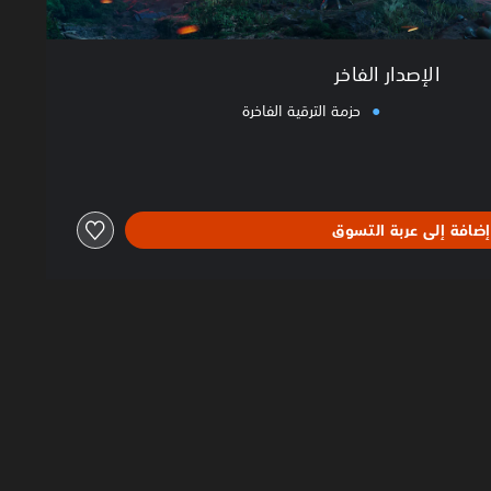
الإصدار الفاخر
حزمة الترقية الفاخرة
إضافة إلى عربة التسوق