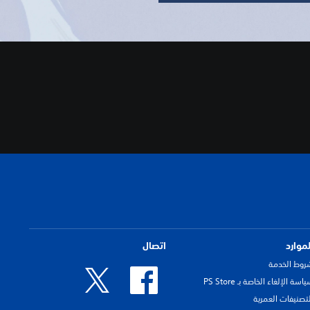
لموارد
اتصال
روط الخدمة
اسة الإلغاء الخاصة بـ PS Store
لتصنيفات العمرية