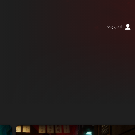
لاعب واحد