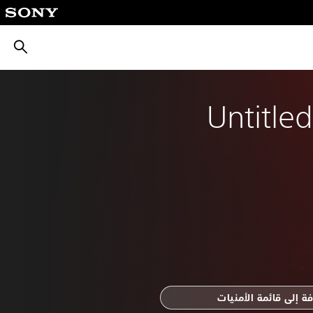
بحث
Untitle
ة إلى قائمة الأمنيات