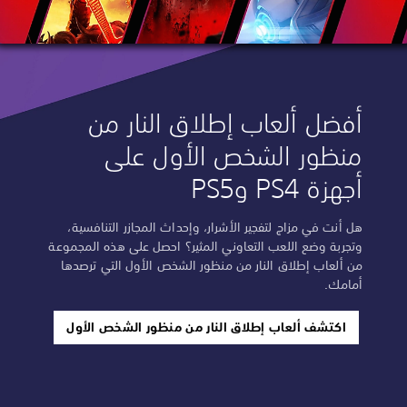
أفضل ألعاب إطلاق النار من
منظور الشخص الأول على
أجهزة PS4 وPS5
هل أنت في مزاج لتفجير الأشرار، وإحداث المجازر التنافسية،
وتجربة وضع اللعب التعاوني المثير؟ احصل على هذه المجموعة
من ألعاب إطلاق النار من منظور الشخص الأول التي ترصدها
أمامك.
اكتشف ألعاب إطلاق النار من منظور الشخص الأول