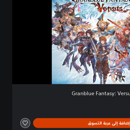
Granblue Fantasy: Vers
إضافة إلى عربة التسوق