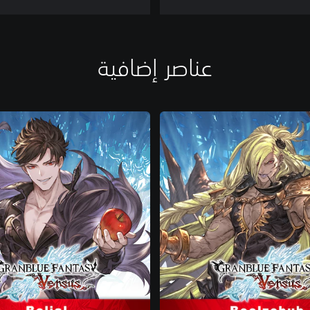
عناصر إضافية