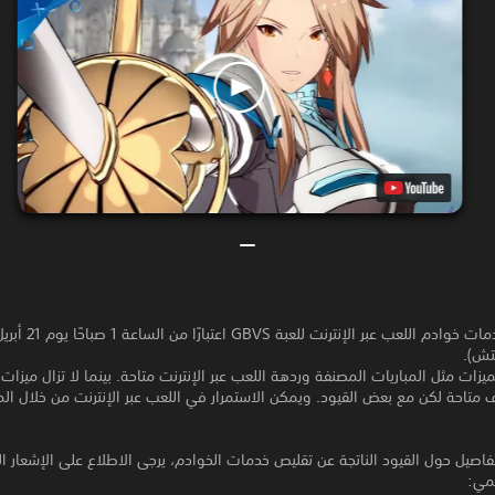
تش).
ميزات مثل المباريات المصنفة وردهة اللعب عبر الإنترنت متاحة. بينما لا تزال ميزات
ف متاحة لكن مع بعض القيود. ويمكن الاستمرار في اللعب عبر الإنترنت من خلال الم
تفاصيل حول القيود الناتجة عن تقليص خدمات الخوادم، يرجى الاطلاع على الإشعار ا
مي: