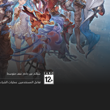
شتائم غير حادة, عنف متوسط
تفاعل المستخدمين, عمليات الشراء د