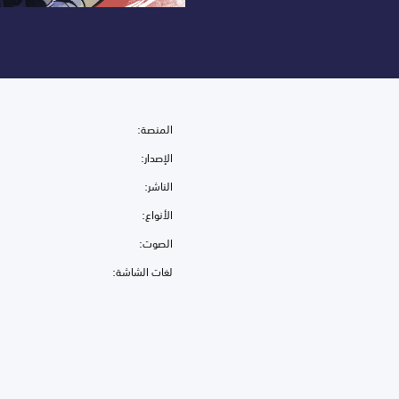
المنصة:
الإصدار:
الناشر:
الأنواع:
الصوت:
لغات الشاشة: