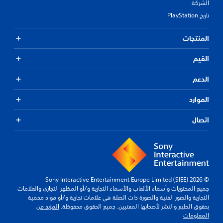
الشركة
تاريخ PlayStation
المنتجات
القيم
الدعم
الموارد
اتصال
© 2026 Sony Interactive Entertainment Europe Limited (SIEE)
جميع المحتويات وأسماء الألعاب والأسماء التجارية و/أو المظهر التجاري والعلامات
التجارية والصور الفنية والصورة ذات الصلة هي علامات تجارية و/أو مواد محمية
بحقوق الطبع والنشر لأصحابها المعنيين. جميع الحقوق محفوظة.
المزيد من
المعلومات