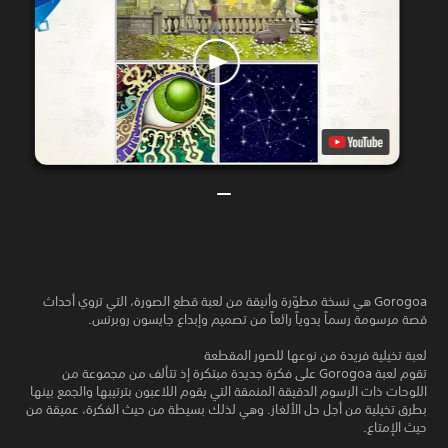
Gorogoa هي نسخة مطوّرة وأنيقة من لعبة قطع الصورة، التي تروي أحداث
قصة مرسومة رسماً يدوياً رائعاً من تصميم وإبداع جايسون روبرتس.
لعبة تخيلية فريدة من نوعها للصور المقطعة
تقوم لعبة Gorogoa على فكرة جديدة مبتكرة إذ تتألف من مجموعة من
اللوحات ذات الرسوم الدقيقة المنمقة التي يقوم اللاعبون بترتيبها والجمع بينها
بطرق تخيلية من أجل حل الألغاز. وهي لذلك بسيطة من حيث الفكرة، عميقة من
حيث الإمتاع.