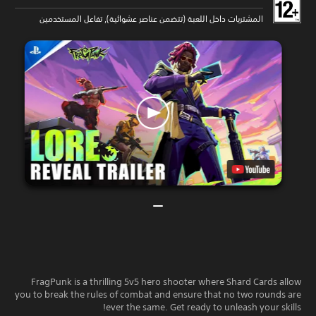
المشتريات داخل اللعبة (تتضمن عناصر عشوائية), تفاعل المستخدمين
FragPunk is a thrilling 5v5 hero shooter where Shard Cards allow
you to break the rules of combat and ensure that no two rounds are
ever the same. Get ready to unleash your skills!