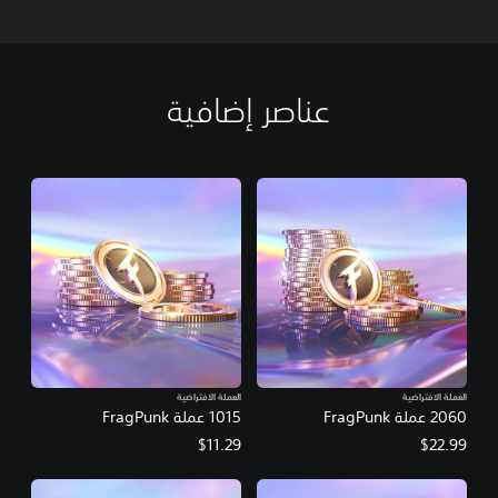
عناصر إضافية
العملة الافتراضية
العملة الافتراضية
2060 عملة FragPunk
1015 عملة FragPunk
$11.29
$22.99