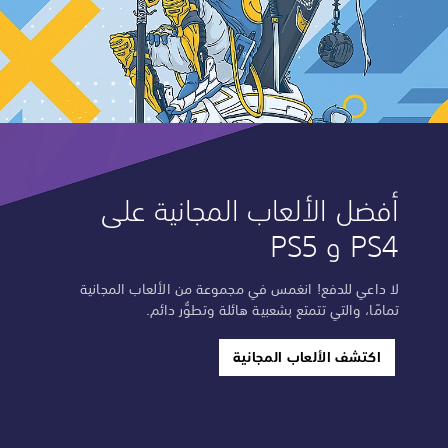
أفضل الألعاب المجانية على
PS4 و PS5
لا داعي للدفع! انغمس في مجموعة من الألعاب المجانية
تمامًا، والتي تتمتع بشعبية هائلة وتطوُّر دائم.
اكتشف الألعاب المجانية