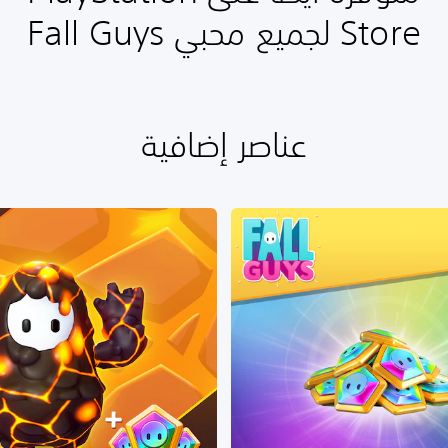
Store لجميع محبي Fall Guys
عناصر إضافية