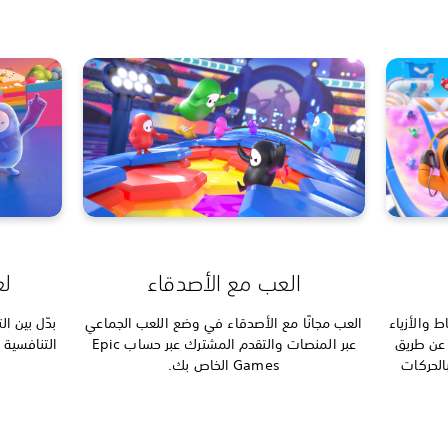
العب مع الأصدقاء
لع
ط والأزياء
العب مجانًا مع الأصدقاء في وضع اللعب الجماعي
بدّل بين ال
 عن طريق
عبر المنصات والتقدم المشترك عبر حساب Epic
الحركات
Games الخاص بك.