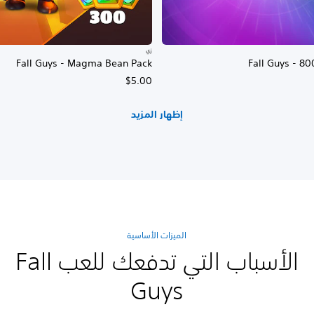
زي
Fall Guys - Magma Bean Pack
Fall Guys - 8
$5.00
إظهار المزيد
الميزات الأساسية
الأسباب التي تدفعك للعب Fall
Guys