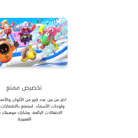
تخصيص ممتع
اختر من بين عدد كبير من الألوان والأنما
ولوحات الأسماء. استمتع بالانتصارات
الاحتفالات الرائعة، وشارك موهبتك ب
التعبيرية.