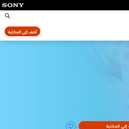
بحث
أضف إلى المكتبة
إلى المكتبة