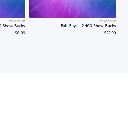
العملة الافتراضية
العملة الافتراضية
00 Show-Bucks
Fall Guys - 2,400 Show-Bucks
$8.99
$22.99