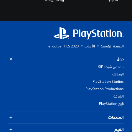
الصفحة الرئيسية
الألعاب
eFootball PES 2020
حول
نبذة عن شركة SIE
الوظائف
PlayStation Studios
PlayStation Productions
الشركة
تاريخ PlayStation
المنتجات
القيم