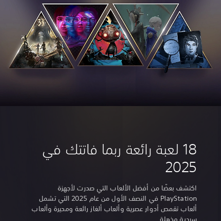
18 لعبة رائعة ربما فاتتك في
2025
اكتشف بعضًا من أفضل الألعاب التي صدرت لأجهزة
PlayStation في النصف الأول من عام 2025 التي تشمل
ألعاب تقمص أدوار عصرية وألعاب ألغاز رائعة ومحيرة وألعاب
سردية مذهلة.