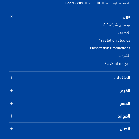
الصفحة الرئيسية
الألعاب
Dead Cells
حول
نبذة عن شركة SIE
الوظائف
PlayStation Studios
PlayStation Productions
الشركة
تاريخ PlayStation
المنتجات
القيم
الدعم
الموارد
اتصال