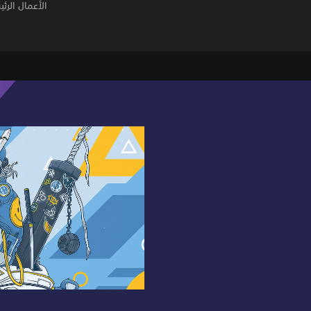
الأعمال الرئي