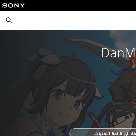
بحث
DanMa
ة إلى قائمة الأمنيات