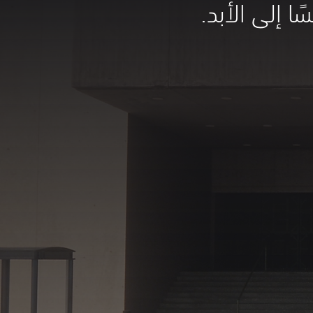
ا إلى الأبد.