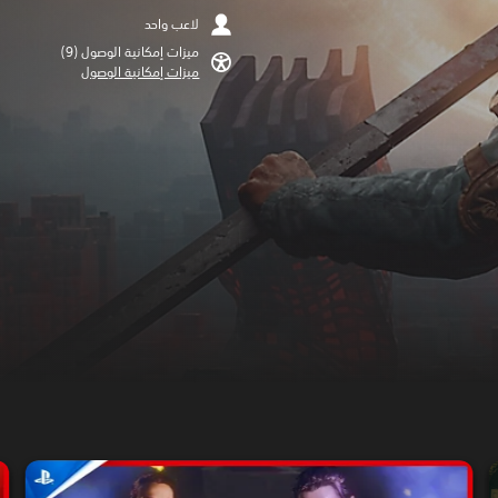
لاعب واحد
ميزات إمكانية الوصول (9)‏
ميزات إمكانية الوصول