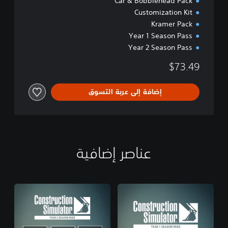
Car & Bobblehead Pack
Customization Kit
Kramer Pack
Year 1 Season Pass
Year 2 Season Pass
$73.49
إضافة إلى عربة التسوق
عناصر إضافية