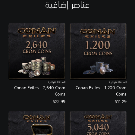
عناصر إضافية
العملة الافتراضية
العملة الافتراضية
Conan Exiles - 2,640 Crom
Conan Exiles - 1,200 Crom
Coins
Coins
$22.99
$11.29