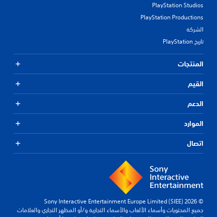
PlayStation Studios
PlayStation Productions
الشركة
تاريخ PlayStation
المنتجات
القيم
الدعم
الموارد
اتصال
© 2026 Sony Interactive Entertainment Europe Limited (SIEE)
جميع المحتويات وأسماء الألعاب والأسماء التجارية و/أو المظهر التجاري والعلامات