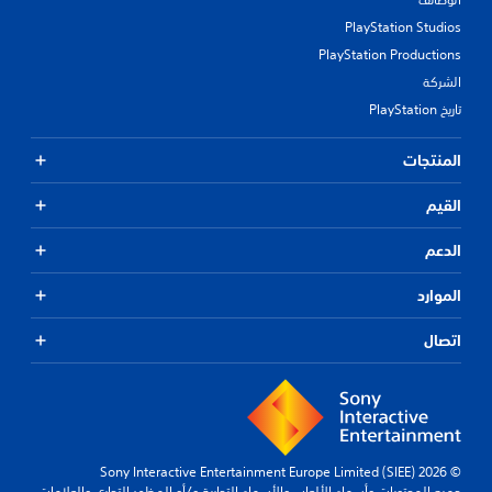
PlayStation Studios
PlayStation Productions
الشركة
تاريخ PlayStation
المنتجات
القيم
الدعم
الموارد
اتصال
© 2026 Sony Interactive Entertainment Europe Limited (SIEE)
جميع المحتويات وأسماء الألعاب والأسماء التجارية و/أو المظهر التجاري والعلامات