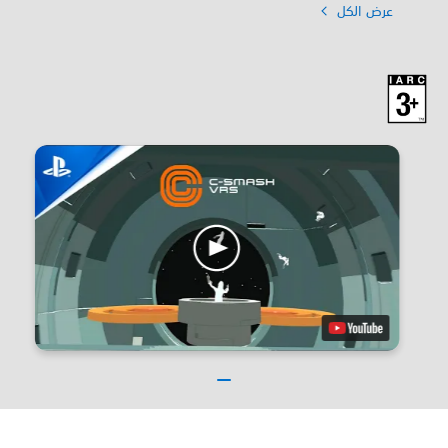
عرض الكل