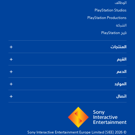
الوظائف
PlayStation Studios
PlayStation Productions
الشركة
تاريخ PlayStation
المنتجات
القيم
الدعم
الموارد
اتصال
© 2026 Sony Interactive Entertainment Europe Limited (SIEE)