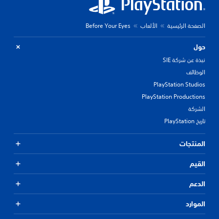
الصفحة الرئيسية
الألعاب
Before Your Eyes
حول
نبذة عن شركة SIE
الوظائف
PlayStation Studios
PlayStation Productions
الشركة
تاريخ PlayStation
المنتجات
القيم
الدعم
الموارد