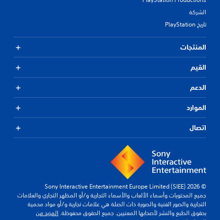
الشركة
تاريخ PlayStation
المنتجات
القيم
الدعم
الموارد
اتصال
© 2026 Sony Interactive Entertainment Europe Limited (SIEE)
جميع المحتويات وأسماء الألعاب والأسماء التجارية و/أو المظهر التجاري والعلامات
التجارية والصور الفنية والصورة ذات الصلة هي علامات تجارية و/أو مواد محمية
بحقوق الطبع والنشر لأصحابها المعنيين. جميع الحقوق محفوظة.
المزيد من