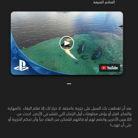
العناصر العنيفة
بعد أن تقطعت بك السبل على جزيرة غامضة، لا خيار لك إلا تعلم البقاء. بالمهارة
والمكر، اقتل أو روّض مخلوقات أول الزمان التي تنتشر في الأرض. ابحث عن
اللاعبين الآخرين وانضم لهم أو قاتلهم لتتمكن من البقاء حياً وأن تحكم الجزيرة أو
حتى أن تهرب!