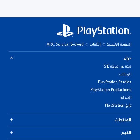
الصفحة الرئيسية
الألعاب
ARK: Survival Evolved
حول
نبذة عن شركة SIE
الوظائف
PlayStation Studios
PlayStation Productions
الشركة
تاريخ PlayStation
المنتجات
القيم