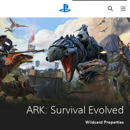
بحث
ARK: Survival Evolved
Wildcard Properties