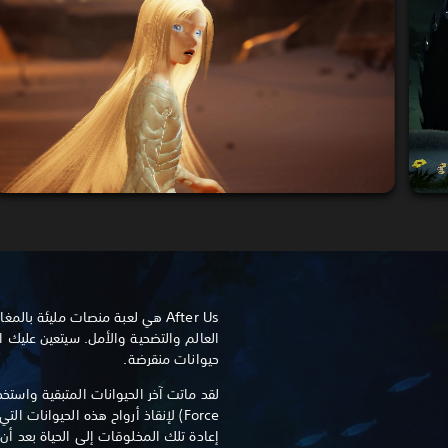
After Us هي لعبة منصات مليئة بال
العالم والتضحية والأمل. سيتعين عليك ا
حيوانات منقرضة.
Force) لإنقاذ أرواح هذه الحيوانا
إعادة تلك المخلوقات إلى الحياة بعد أن