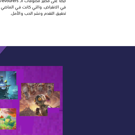
في الانقراض، والتي كانت في الماضي 
تحقيق التقدم ونشر الحب والأمل.