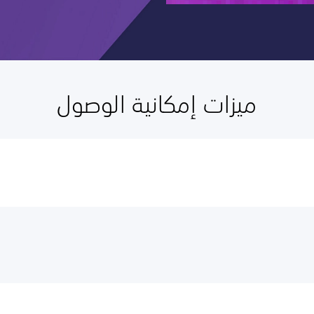
ميزات إمكانية الوصول