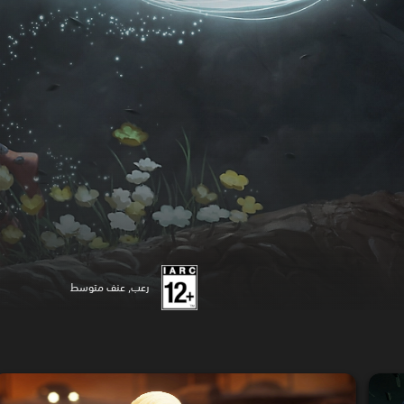
رعب, عنف متوسط