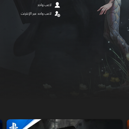
لاعب واحد
لاعب واحد عبر الإنترنت