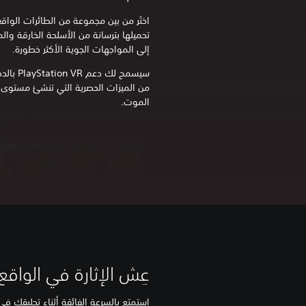
اختَر من بين مجموعة من الطائرات الواق
تحميلها بترسانة من الأسلحة الخارقة وا
إلى المواجهات الجوية الأكثر خطورة.
سيسمح لك
من الميزات الحصرية التي تنشئ مستوى ج
الموت.
عِش الإثارة في الواقع
استمتع بالسرعة الفائقة أثناء تحليقك في