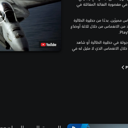
 في مقصورة النفاثة المقاتلة في
مميزَين، بدءًا من حظيرة الطائرة
 من الانغماس من خلال ثلاثة أوضاع
ولة في حظيرة الطائرة أو شاهد
لال الانغماس الذي لا مثيل له في