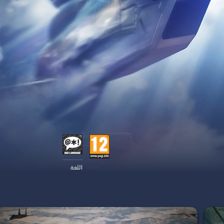
اللغة