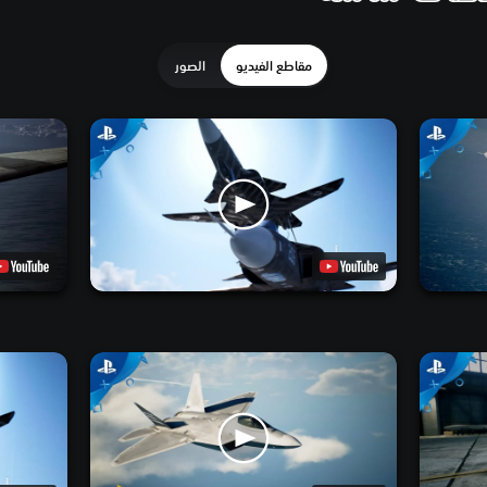
مقاطع الفيديو
الصور