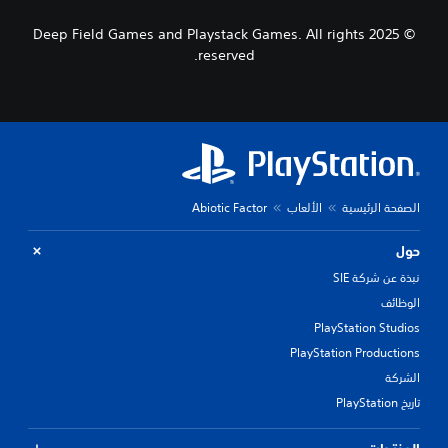
© 2025 Deep Field Games and Playstack Games. All rights
reserved.
الصفحة الرئيسية
الألعاب
Abiotic Factor
حول
نبذة عن شركة SIE
الوظائف
PlayStation Studios
PlayStation Productions
الشركة
تاريخ PlayStation