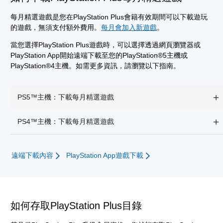
每月精選遊戲是您在PlayStation Plus會籍有效期間可以下載遊玩
的遊戲，無須支付額外費用。
每月會加入新遊戲
。
當您選擇PlayStation Plus遊戲時，可以選擇透過網頁瀏覽器或
PlayStation App開始遠端下載至您的PlayStation®5主機或
PlayStation®4主機。如需更多資訊，請瀏覽以下指南。
PS5™主機：下載每月精選遊戲
PS4™主機：下載每月精選遊戲
遠端下載內容
PlayStation App遊戲下載
如何存取PlayStation Plus目錄