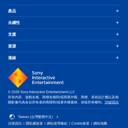
產品
永續性
支援
資源
連線
© 2026 Sony Interactive Entertainment LLC
所有內容、遊戲名稱、商標名稱和/或商業外觀、商標、美術設計圖以及相
關影像均為各自所有者的商標和/或著作權素材。保留所有權利。
詳細資訊
Taiwan (台灣繁體中文)
法律資訊
隱私權政策
網站使用條款
Cookie政策
網站地圖