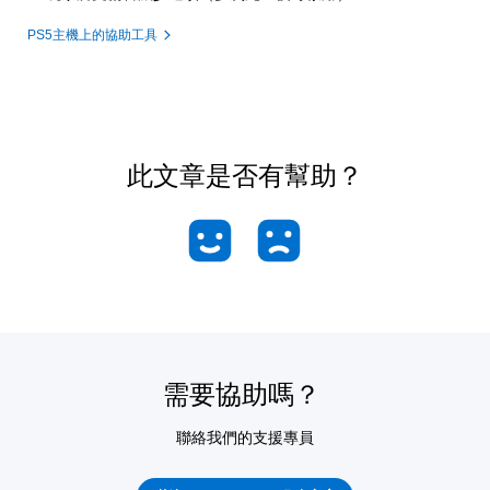
PS5主機上的協助工具
此文章是否有幫助？
需要協助嗎？
聯絡我們的支援專員