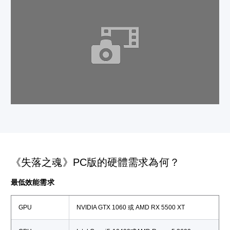
《失落之魂》PC版的硬體需求為何？
最低效能需求
GPU
NVIDIA GTX 1060 或 AMD RX 5500 XT