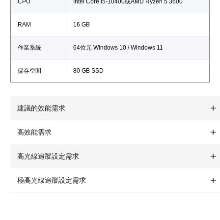
CPU
Intel Core i5-10400或AMD Ryzen 5 3600
RAM
16 GB
作業系統
64位元 Windows 10 / Windows 11
儲存空間
80 GB SSD
建議的效能需求
高效能需求
高光線追蹤設定需求
極高光線追蹤設定需求