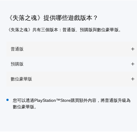
《失落之魂》提供哪些遊戲版本？
《失落之魂》共有三個版本：普通版、預購版與數位豪華版。
普通版
預購版
數位豪華版
您可以透過PlayStation™Store購買額外內容，將普通版升級為
數位豪華版。