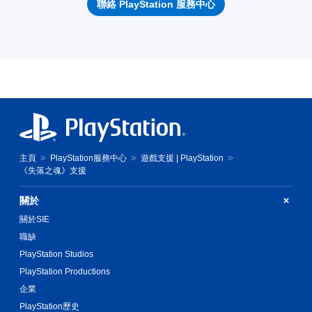
聯絡 PlayStation 服務中心
主頁
PlayStation服務中心
遊戲支援 | PlayStation
《失落之魂》支援
關於
關於SIE
職缺
PlayStation Studios
PlayStation Productions
企業
PlayStation歷史