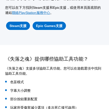
您可以在下方找到Steam支援和Epic支援，或使用本頁面底部的
連結
聯絡PlayStation服務中心
。
Steam支援
Epic Games支援
《失落之魂》提供哪些協助工具功能？
《失落之魂》支援多項協助工具功能。您可以在遊戲選項中找到
協助工具功能。
色盲模式
字幕大小調整
部分按鈕重新配置
玩家所受傷害減少選項（多次死亡後可啟用）