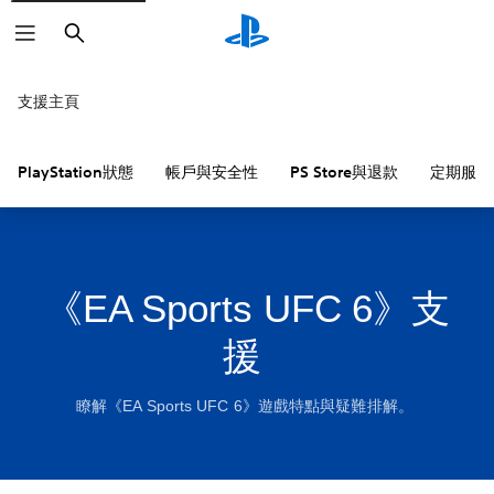
搜
尋
支援主頁
PlayStation狀態
帳戶與安全性
PS Store與退款
定期服務
《EA Sports UFC 6》支
援
瞭解《EA Sports UFC 6》遊戲特點與疑難排解。