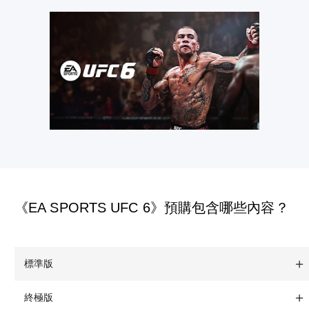
《EA SPORTS UFC 6》預購包含哪些內容？
標準版
終極版