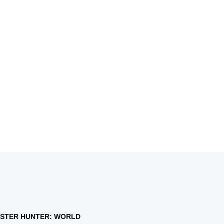
STER HUNTER: WORLD