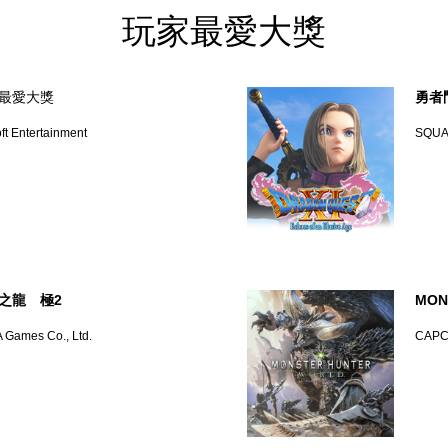
玩家最愛大獎
最愛大獎
勇者
ft Entertainment
SQUAR
之龍 極2
MON
 Games Co., Ltd.
CAPC