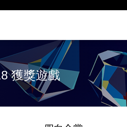
18 獲獎遊戲