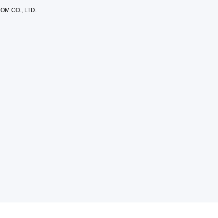
OM CO., LTD.