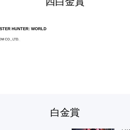
四白金賞
STER HUNTER: WORLD
M CO., LTD.
白金賞