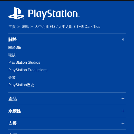
主頁
遊戲
人中之龍 極3 / 人中之龍 3 外傳 Dark Ties
關於
關於SIE
職缺
PlayStation Studios
PlayStation Productions
企業
PlayStation歷史
產品
永續性
支援