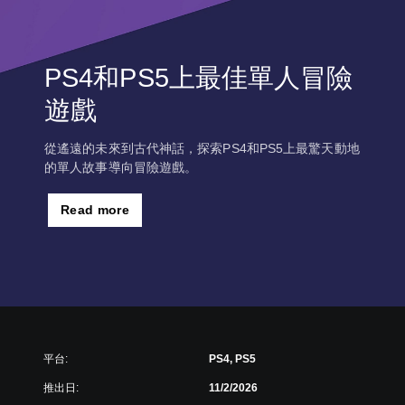
PS4和PS5上最佳單人冒險
遊戲
從遙遠的未來到古代神話，探索PS4和PS5上最驚天動地
的單人故事導向冒險遊戲。
Read more
平台:
PS4, PS5
推出日:
11/2/2026