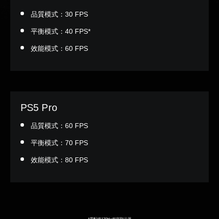
品質模式：30 FPS
平衡模式：40 FPS*
效能模式：60 FPS
PS5 Pro
品質模式：60 FPS
平衡模式：70 FPS
效能模式：80 FPS