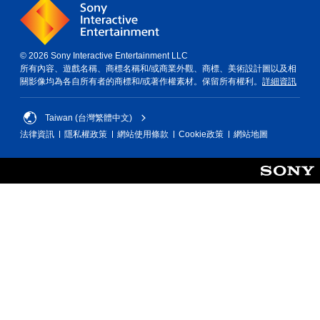
© 2026 Sony Interactive Entertainment LLC
所有內容、遊戲名稱、商標名稱和/或商業外觀、商標、美術設計圖以及相
關影像均為各自所有者的商標和/或著作權素材。保留所有權利。
詳細資訊
Taiwan (台灣繁體中文)
法律資訊
隱私權政策
網站使用條款
Cookie政策
網站地圖