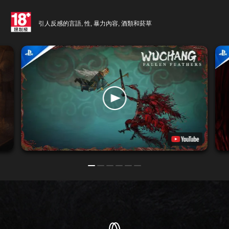
引人反感的言語, 性, 暴力內容, 酒類和菸草