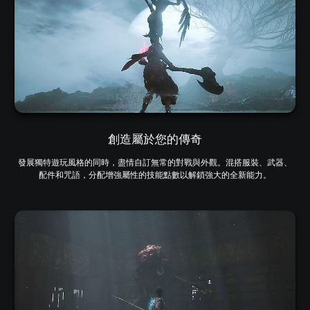
創造屬於您的傳奇
發展獨特遊玩風格的同時，盡情自訂無常的對戰與外觀。混搭服裝、武器、
配件和咒語，分配增強屬性的技能點數以解鎖強大的全新能力。