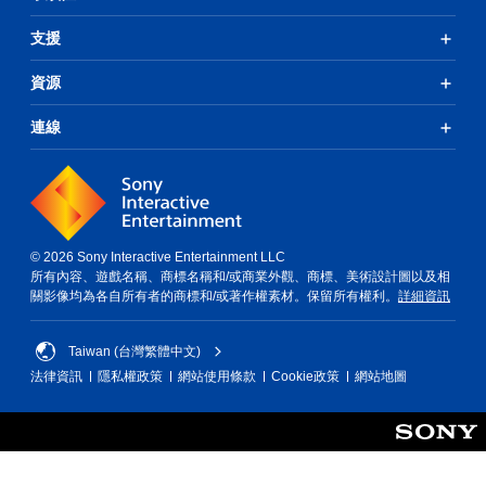
支援
資源
連線
© 2026 Sony Interactive Entertainment LLC
所有內容、遊戲名稱、商標名稱和/或商業外觀、商標、美術設計圖以及相
關影像均為各自所有者的商標和/或著作權素材。保留所有權利。
詳細資訊
Taiwan (台灣繁體中文)
法律資訊
隱私權政策
網站使用條款
Cookie政策
網站地圖