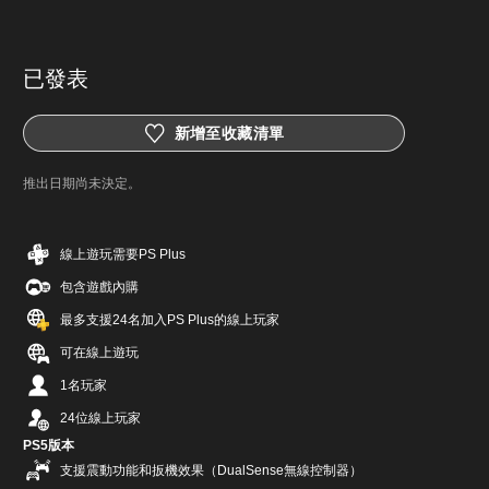
已發表
新增至收藏清單
推出日期尚未決定。
線上遊玩需要PS Plus
包含遊戲內購
最多支援24名加入PS Plus的線上玩家
可在線上遊玩
1名玩家
24位線上玩家
PS5版本
支援震動功能和扳機效果（DualSense無線控制器）