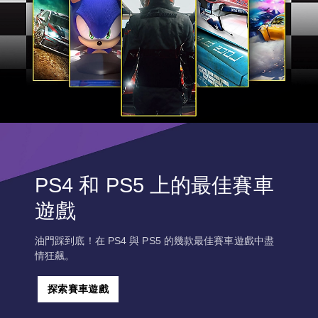
PS4 和 PS5 上的最佳賽車
遊戲
油門踩到底！在 PS4 與 PS5 的幾款最佳賽車遊戲中盡
情狂飆。
探索賽車遊戲