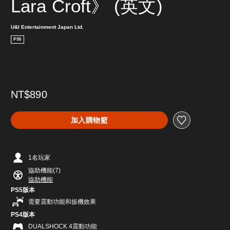
Lara Croft》 (英文)
U&I Entertainment Japan Ltd.
PS5
NT$890
加入購物籃
1名玩家
協助機能(7)
協助機能
PS5版本
需要震動功能和扳機效果
PS4版本
DUALSHOCK 4震動功能