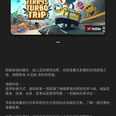
跟隨泰瑞的腳步，踏上這段雖然短暫，但卻溫馨又歡樂的自我探索之
旅，揭開身為 水花鎮 居民的意義。
遊戲特色：
使用各種方式，盡情探索一個塞滿了種種要素的開放世界小鎮。無論是
慢速、快速、走路、駕車或是開滑翔翼，一切都由你來決定！
用各種有趣的方式來和那些古古怪怪的水花鎮民互動，了解一個完整的
溫馨故事。