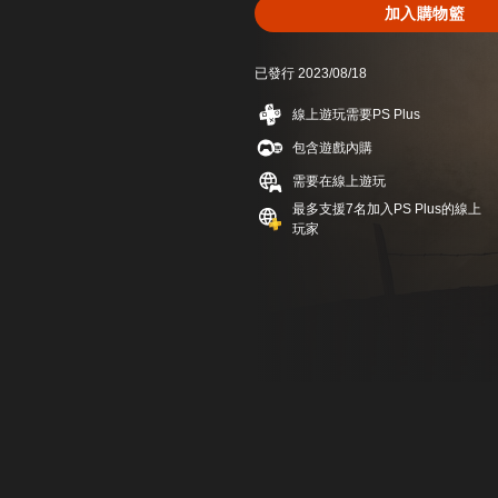
加入購物籃
已發行 2023/08/18
線上遊玩需要PS Plus
包含遊戲內購
需要在線上遊玩
最多支援7名加入PS Plus的線上
玩家