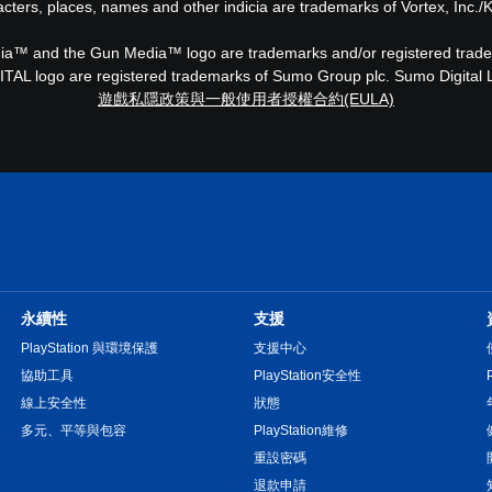
ters, places, names and other indicia are trademarks of Vortex, Inc./K
dia™ and the Gun Media™ logo are trademarks and/or registered trade
AL logo are registered trademarks of Sumo Group plc. Sumo Digital Lt
遊戲私隱政策與一般使用者授權合約(EULA)
永續性
支援
PlayStation 與環境保護
支援中心
協助工具
PlayStation安全性
線上安全性
狀態
多元、平等與包容
PlayStation維修
重設密碼
退款申請