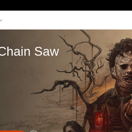
 Chain Saw