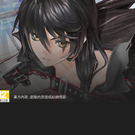
暴力內容, 虛擬的浪漫或結婚情節