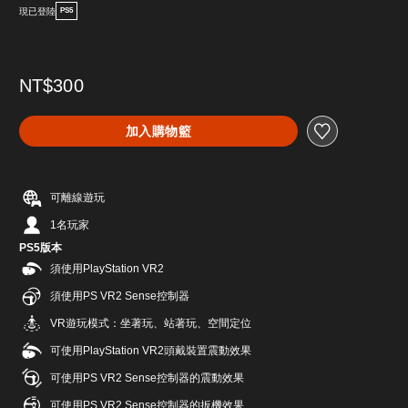
現已登陸
PS5
NT$300
加入購物籃
可離線遊玩
1名玩家
PS5版本
須使用PlayStation VR2
須使用PS VR2 Sense控制器
VR遊玩模式：坐著玩、站著玩、空間定位
可使用PlayStation VR2頭戴裝置震動效果
可使用PS VR2 Sense控制器的震動效果
可使用PS VR2 Sense控制器的扳機效果