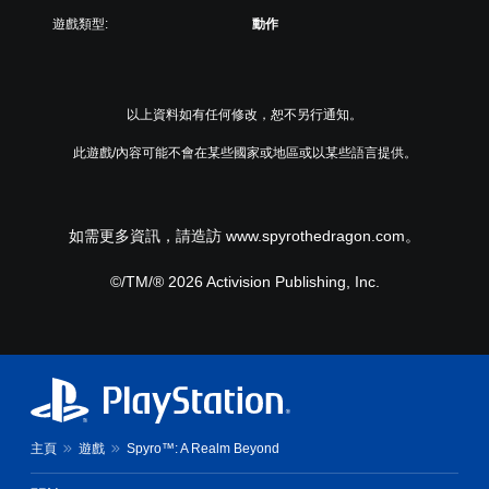
遊戲類型:
動作
以上資料如有任何修改，恕不另行通知。
此遊戲/內容可能不會在某些國家或地區或以某些語言提供。
如需更多資訊，請造訪 www.spyrothedragon.com。
©/TM/® 2026 Activision Publishing, Inc.
主頁
遊戲
Spyro™: A Realm Beyond