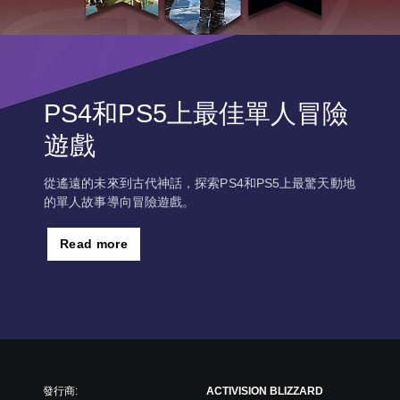
PS4和PS5上最佳單人冒險
遊戲
從遙遠的未來到古代神話，探索PS4和PS5上最驚天動地
的單人故事導向冒險遊戲。
Read more
發行商:
ACTIVISION BLIZZARD