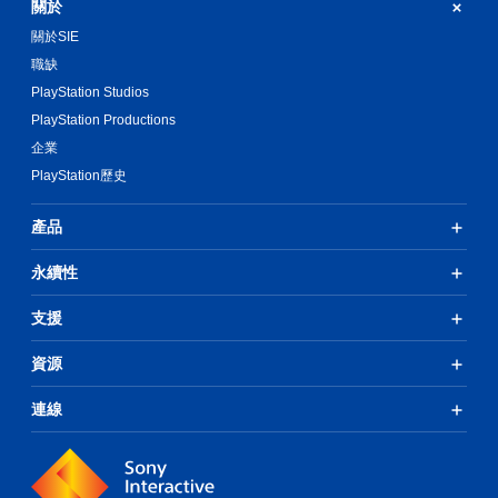
關於
關於SIE
職缺
PlayStation Studios
PlayStation Productions
企業
PlayStation歷史
產品
永續性
支援
資源
連線