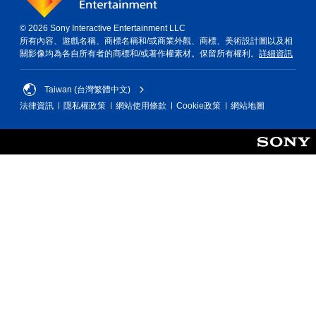
© 2026 Sony Interactive Entertainment LLC
所有內容、遊戲名稱、商標名稱和/或商業外觀、商標、美術設計圖以及相
關影像均為各自所有者的商標和/或著作權素材。保留所有權利。
詳細資訊
Taiwan (台灣繁體中文)
法律資訊
隱私權政策
網站使用條款
Cookie政策
網站地圖