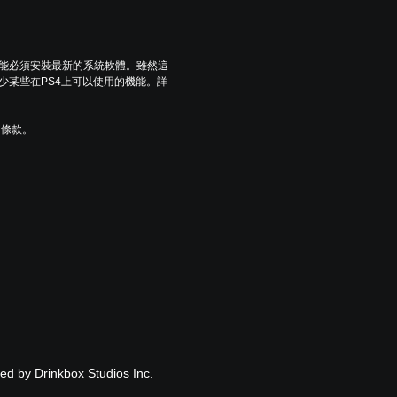
可能必須安裝最新的系統軟體。雖然這
少某些在PS4上可以使用的機能。詳
用條款。
ed by Drinkbox Studios Inc.