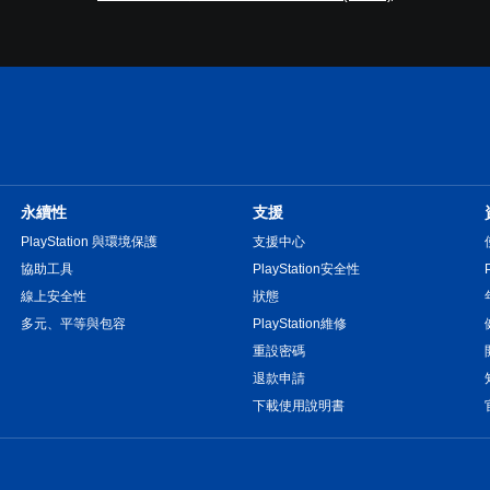
永續性
支援
PlayStation 與環境保護
支援中心
協助工具
PlayStation安全性
線上安全性
狀態
多元、平等與包容
PlayStation維修
重設密碼
退款申請
下載使用說明書