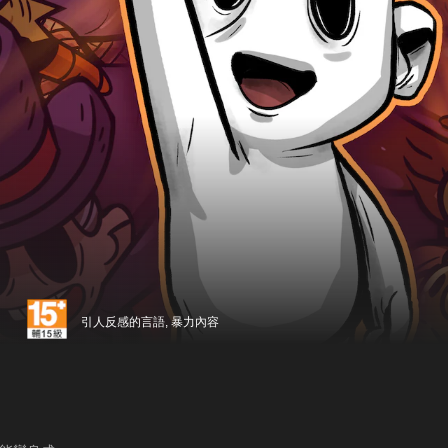
引人反感的言語, 暴力內容